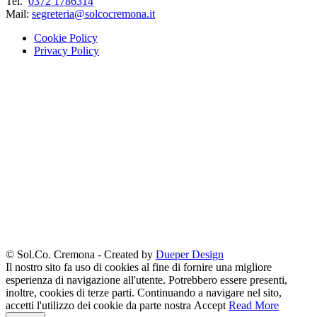
Tel.
0372 1786314
Mail:
segreteria@solcocremona.it
Cookie Policy
Privacy Policy
© Sol.Co. Cremona - Created by
Dueper Design
Il nostro sito fa uso di cookies al fine di fornire una migliore
esperienza di navigazione all'utente. Potrebbero essere presenti,
inoltre, cookies di terze parti. Continuando a navigare nel sito,
accetti l'utilizzo dei cookie da parte nostra
Accept
Read More