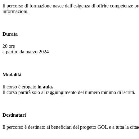
Il percorso di formazione nasce dall’esigenza di offrire competenze pro
informazioni.
Durata
20 ore
a partire da marzo 2024
Modalità
Il corso è erogato
in aula.
Il corso partirà solo al raggiungimento del numero minimo di iscritti.
Destinatari
Il percorso è destinato ai beneficiari del progetto GOL e a tutta la citt