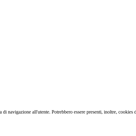
a di navigazione all'utente. Potrebbero essere presenti, inoltre, cookies di