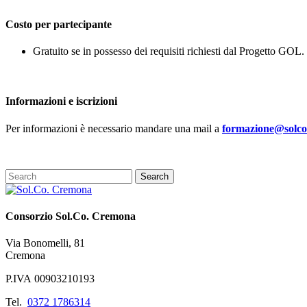
Costo per partecipante
Gratuito se in possesso dei requisiti richiesti dal Progetto GOL.
Informazioni e iscrizioni
Per informazioni è necessario mandare una mail a
formazione@solco
Consorzio Sol.Co. Cremona
Via Bonomelli, 81
Cremona
P.IVA 00903210193
Tel.
0372 1786314