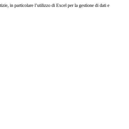
e, in particolare l’utilizzo di Excel per la gestione di dati e