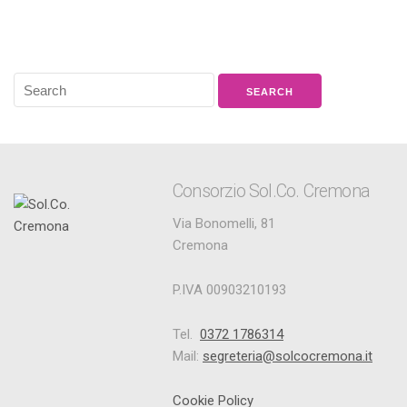
Consorzio Sol.Co. Cremona
Via Bonomelli, 81
Cremona
P.IVA 00903210193
Tel.
0372 1786314
Mail:
segreteria@solcocremona.it
Cookie Policy