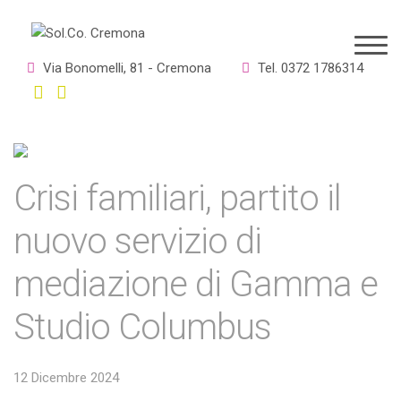
Via Bonomelli, 81 - Cremona
Tel. 0372 1786314
Crisi familiari, partito il
nuovo servizio di
mediazione di Gamma e
Studio Columbus
12 Dicembre 2024