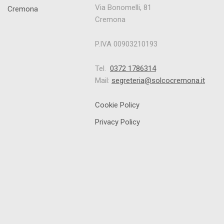
Via Bonomelli, 81
Cremona
P.IVA 00903210193
Tel.
0372 1786314
Mail:
segreteria@solcocremona.it
Cookie Policy
Privacy Policy