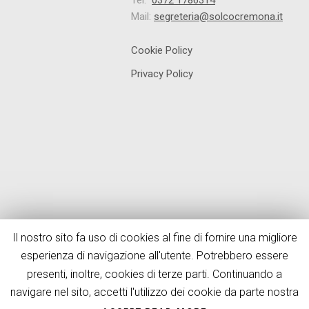
Tel.
0372 1786314
Mail:
segreteria@solcocremona.it
Cookie Policy
Privacy Policy
Il nostro sito fa uso di cookies al fine di fornire una migliore
esperienza di navigazione all'utente. Potrebbero essere
presenti, inoltre, cookies di terze parti. Continuando a
navigare nel sito, accetti l'utilizzo dei cookie da parte nostra