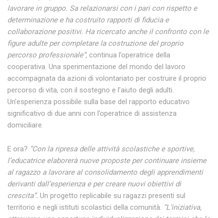
lavorare in gruppo. Sa relazionarsi con i pari con rispetto e
determinazione e ha costruito rapporti di fiducia e
collaborazione positivi. Ha ricercato anche il confronto con le
figure adulte per completare la costruzione del proprio
percorso professionale”,
continua l’operatrice della
cooperativa. Una sperimentazione del mondo del lavoro
accompagnata da azioni di volontariato per costruire il proprio
percorso di vita, con il sostegno e l’aiuto degli adulti.
Un’esperienza possibile sulla base del rapporto educativo
significativo di due anni con l’operatrice di assistenza
domiciliare.
E ora?
“Con la ripresa delle attività scolastiche e sportive,
l’educatrice elaborerà nuove proposte per continuare insieme
al ragazzo a lavorare al consolidamento degli apprendimenti
derivanti dall’esperienza e per creare nuovi obiettivi di
crescita”.
Un progetto replicabile su ragazzi presenti sul
territorio e negli istituti scolastici della comunità.
“L’iniziativa,