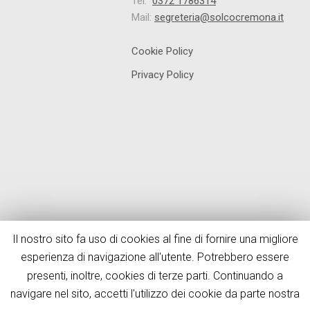
Tel.
0372 1786314
Mail:
segreteria@solcocremona.it
Cookie Policy
Privacy Policy
Il nostro sito fa uso di cookies al fine di fornire una migliore
esperienza di navigazione all'utente. Potrebbero essere
presenti, inoltre, cookies di terze parti. Continuando a
navigare nel sito, accetti l'utilizzo dei cookie da parte nostra