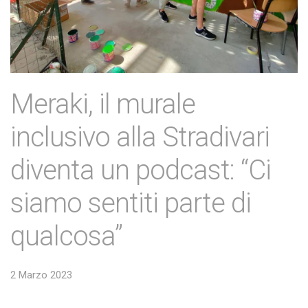
Meraki, il murale
inclusivo alla Stradivari
diventa un podcast: “Ci
siamo sentiti parte di
qualcosa”
2 Marzo 2023