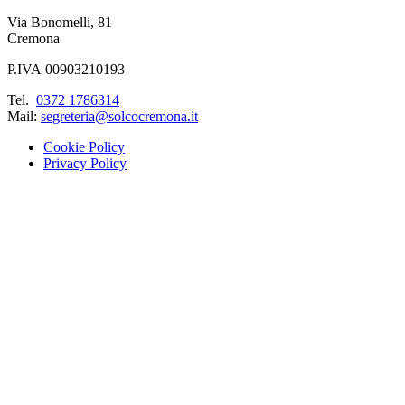
Via Bonomelli, 81
Cremona
P.IVA 00903210193
Tel.
0372 1786314
Mail:
segreteria@solcocremona.it
Cookie Policy
Privacy Policy