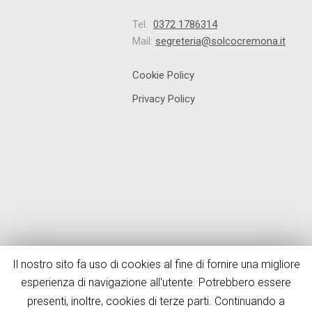
Tel.
0372 1786314
Mail:
segreteria@solcocremona.it
Cookie Policy
Privacy Policy
Il nostro sito fa uso di cookies al fine di fornire una migliore
esperienza di navigazione all'utente. Potrebbero essere
presenti, inoltre, cookies di terze parti. Continuando a