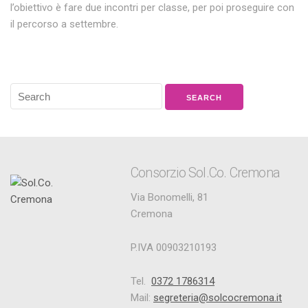
l’obiettivo è fare due incontri per classe, per poi proseguire con
il percorso a settembre.
Consorzio Sol.Co. Cremona
Via Bonomelli, 81
Cremona
P.IVA 00903210193
Tel.
0372 1786314
Mail:
segreteria@solcocremona.it